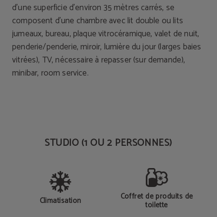
d’une superficie d’environ 35 mètres carrés, se
composent d’une chambre avec lit double ou lits
jumeaux, bureau, plaque vitrocéramique, valet de nuit,
penderie/penderie, miroir, lumière du jour (larges baies
vitrées), TV, nécessaire à repasser (sur demande),
minibar, room service.
STUDIO (1 OU 2 PERSONNES)
Coffret de produits de
Climatisation
toilette