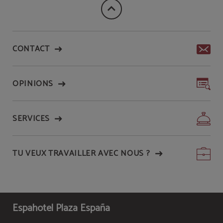
CONTACT
OPINIONS
SERVICES
TU VEUX TRAVAILLER AVEC NOUS ?
Espahotel Plaza España