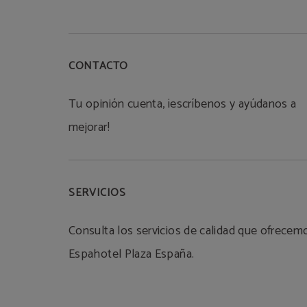
CONTACTO
Tu opinión cuenta, ¡escríbenos y ayúdanos a
mejorar!
SERVICIOS
Consulta los servicios de calidad que ofrecem
Espahotel Plaza España.